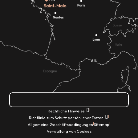
Wie kann ich kommen?
|
Rechtliche Hinweise
|
Richtlinie zum Schutz persönlicher Daten
|
|
Allgemeine Geschäftsbedingungen
Sitemap
Verwaltung von Cookies