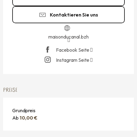
Kontaktieren Sie uns
maisonducanal.bzh
Facebook Seite
Instagram Seite
PREISE
Grundpreis
Ab
10,00 €