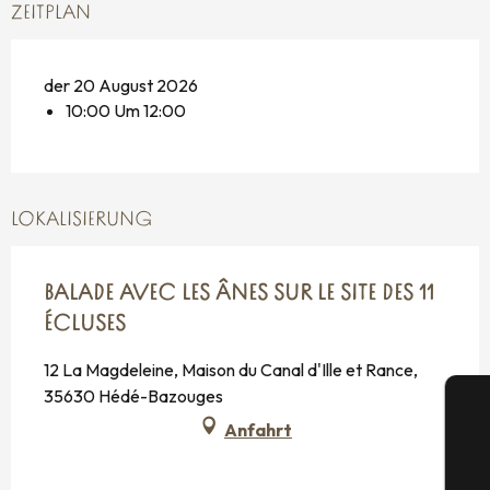
ZEITPLAN
der 20 August 2026
10:00 Um 12:00
LOKALISIERUNG
BALADE AVEC LES ÂNES SUR LE SITE DES 11
ÉCLUSES
12 La Magdeleine, Maison du Canal d'Ille et Rance,
35630 Hédé-Bazouges
Anfahrt