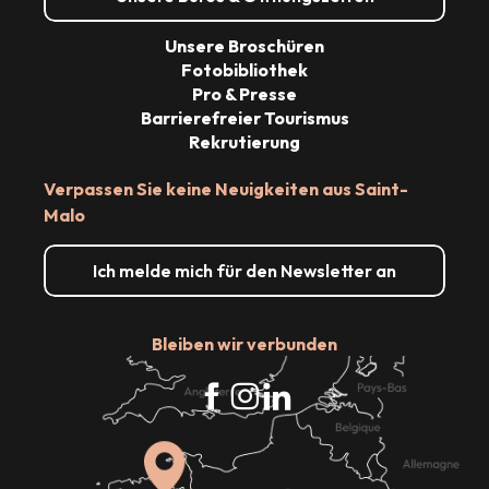
Unsere Broschüren
Fotobibliothek
Pro & Presse
Barrierefreier Tourismus
Rekrutierung
Verpassen Sie keine Neuigkeiten aus Saint-
Malo
Ich melde mich für den Newsletter an
Bleiben wir verbunden