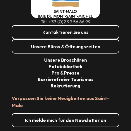
Tél. +33 (0)2 99 56 66 99
Kontaktieren Sie uns
Unsere Büros & Öffnungszeiten
Unsere Broschüren
Fotobibliothek
Pro & Presse
Barrierefreier Tourismus
Rekrutierung
Verpassen Sie keine Neuigkeiten aus Saint-
Malo
Ich melde mich für den Newsletter an