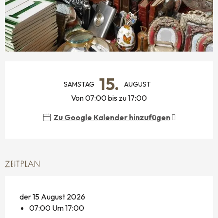
ÖFFNUNGSZEITEN & KONTAKTDATEN
15.
SAMSTAG
AUGUST
Von 07:00 bis zu 17:00
Zu Google Kalender hinzufügen
ZEITPLAN
der 15 August 2026
07:00 Um 17:00