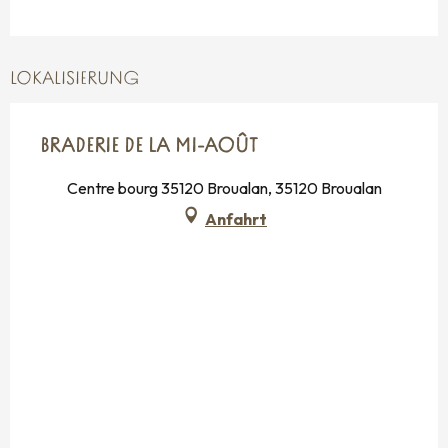
LOKALISIERUNG
BRADERIE DE LA MI-AOÛT
Centre bourg 35120 Broualan, 35120 Broualan
Anfahrt