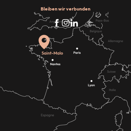
Bleiben wir verbunden