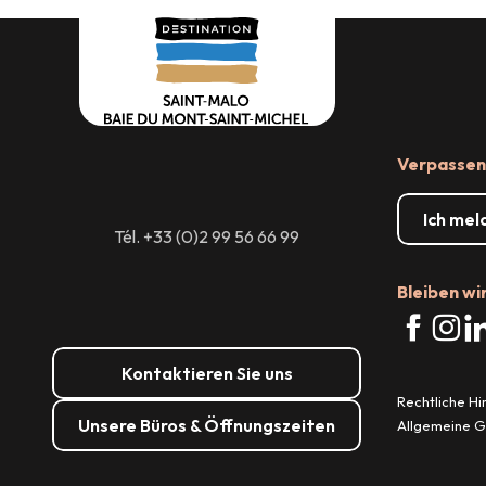
Verpassen 
Ich mel
Tél. +33 (0)2 99 56 66 99
Bleiben wi
Kontaktieren Sie uns
Rechtliche H
Unsere Büros & Öffnungszeiten
Allgemeine 