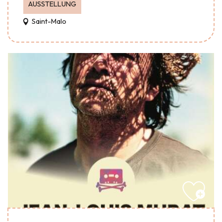
AUSSTELLUNG
Saint-Malo