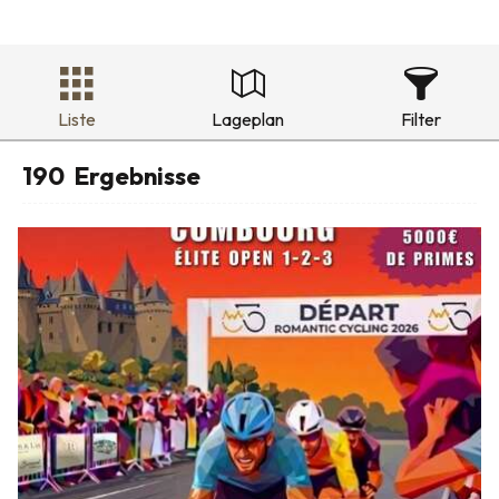
Liste
Lageplan
Filter
190
Ergebnisse