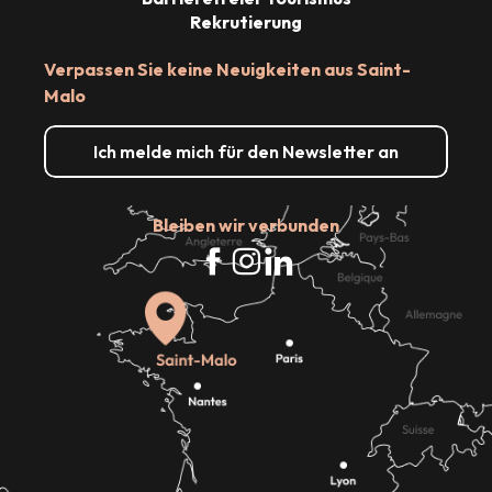
Rekrutierung
Verpassen Sie keine Neuigkeiten aus Saint-
Malo
Ich melde mich für den Newsletter an
Bleiben wir verbunden