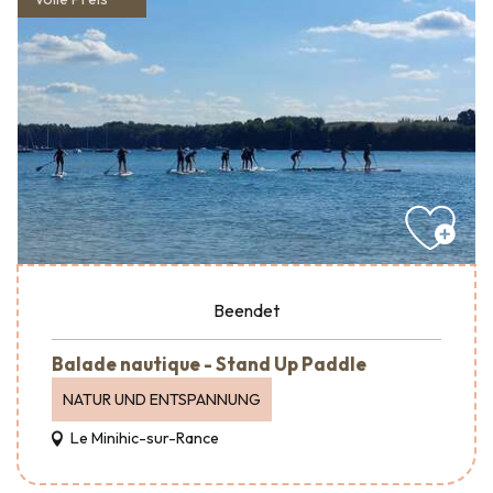
Beendet
Balade nautique - Stand Up Paddle
NATUR UND ENTSPANNUNG
Le Minihic-sur-Rance