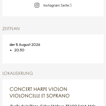
Instagram Seite
ZEITPLAN
der 8 August 2026
20:30
LOKALISIERUNG
CONCERT HARPE VIOLON
VIOLONCELLE ET SOPRANO
Ruelle de la Place, Eglise St Ideuc, 35400 Saint-Malo