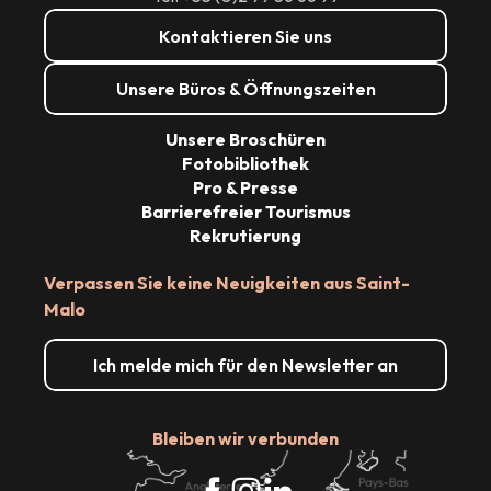
Kontaktieren Sie uns
Unsere Büros & Öffnungszeiten
Unsere Broschüren
Fotobibliothek
Pro & Presse
Barrierefreier Tourismus
Rekrutierung
Verpassen Sie keine Neuigkeiten aus Saint-
Malo
Ich melde mich für den Newsletter an
Bleiben wir verbunden