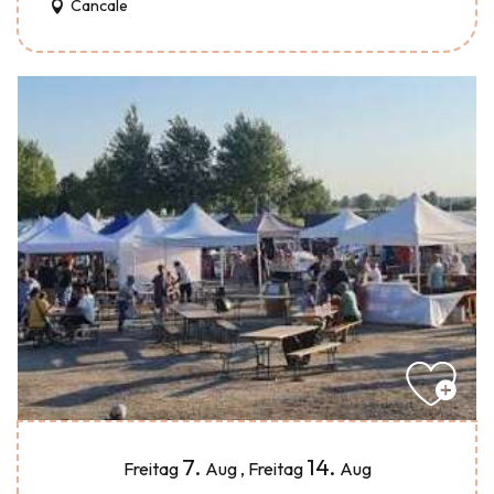
Cancale
7.
14.
Freitag
Aug
,
Freitag
Aug