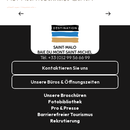
Sehenswürdigkeiten
Tél. +33 (0)2 99 56 66 99
Kontaktieren Sie uns
Unsere Büros & Öffnungszeiten
Unsere Broschüren
Fotobibliothek
Pro & Presse
Barrierefreier Tourismus
Rekrutierung