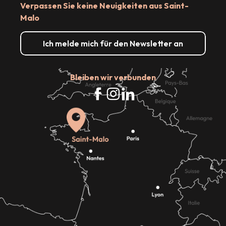
Verpassen Sie keine Neuigkeiten aus Saint-
Malo
Ich melde mich für den Newsletter an
Bleiben wir verbunden