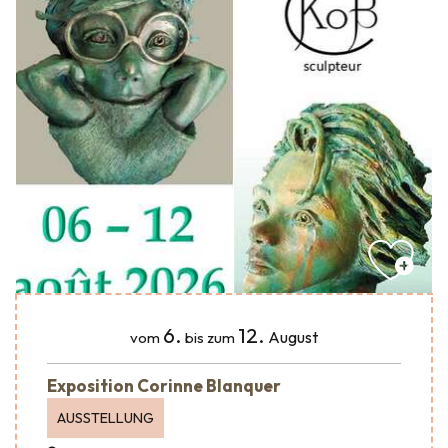
6.
12.
August
vom
bis zum
Exposition Corinne Blanquer
AUSSTELLUNG