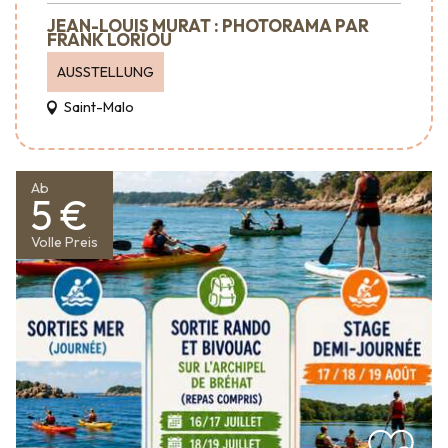
JEAN-LOUIS MURAT : PHOTORAMA PAR
FRANK LORIOU
AUSSTELLUNG
Saint-Malo
Ab
5 €
Volle Preis