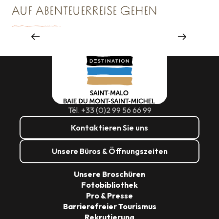
AUF ABENTEUERREISE GEHEN
EINE RUNDE SCHAUFENSTERGUCKEN
Shopping
Tél. +33 (0)2 99 56 66 99
Kontaktieren Sie uns
Unsere Büros & Öffnungszeiten
Unsere Broschüren
Fotobibliothek
Pro & Presse
Barrierefreier Tourismus
Rekrutierung