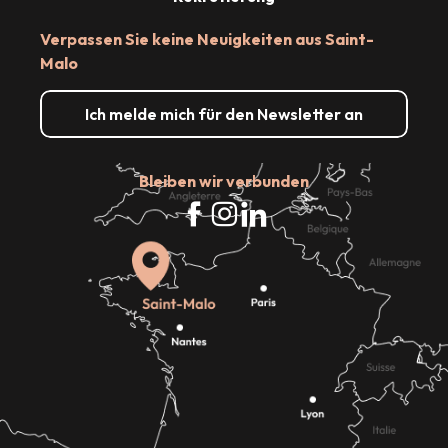
Verpassen Sie keine Neuigkeiten aus Saint-
Malo
Ich melde mich für den Newsletter an
Bleiben wir verbunden