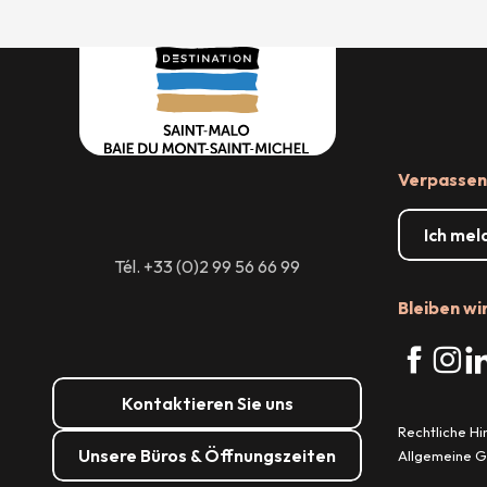
Verpassen 
Ich mel
Tél. +33 (0)2 99 56 66 99
Bleiben wi
Kontaktieren Sie uns
Rechtliche H
Unsere Büros & Öffnungszeiten
Allgemeine 