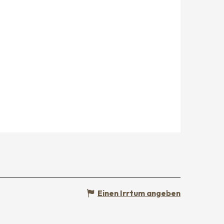
Einen Irrtum angeben