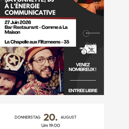
ÖFFNUNGSZEITEN & KONTAK
20.
DONNERSTAG
AUGUST
Um 19:00