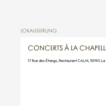
LOKALISIERUNG
CONCERTS À LA CHAPELLE
17 Rue des Étangs, Restaurant CALM, 35190 La