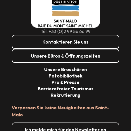
Tél. +33 (0)2 99 56 66 99
Kontaktieren Sie uns
Unsere Büros & Öffnungszeiten
Unsere Broschüren
Fotobibliothek
Pro & Presse
Barrierefreier Tourismus
Rekrutierung
Verpassen Sie keine Neuigkeiten aus Saint-
Malo
Ich melde mich für den Newsletter an