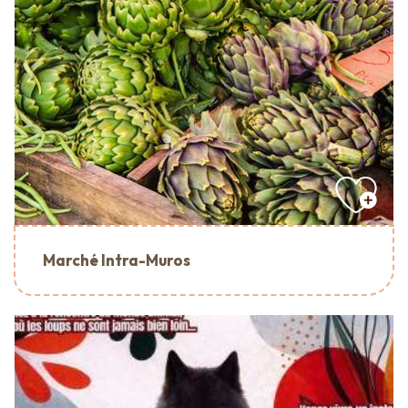
Marché Intra-Muros