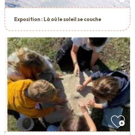
Exposition : Là où le soleil se couche