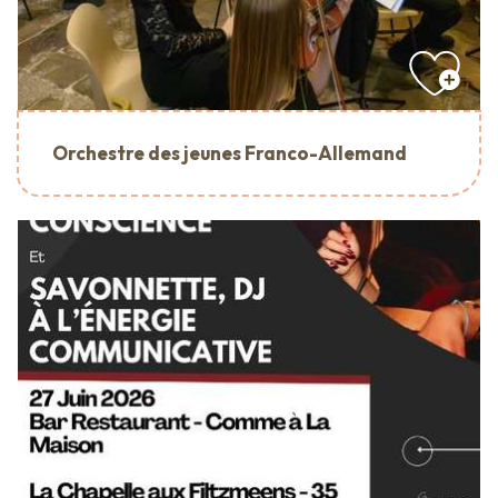
Orchestre des jeunes Franco-Allemand