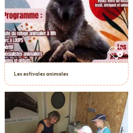
Les estivales animales