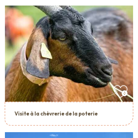
Visite à la chèvrerie de la poterie