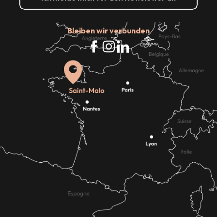
Bleiben wir verbunden