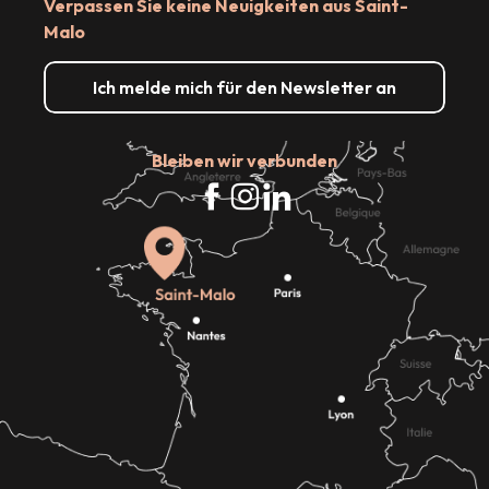
Verpassen Sie keine Neuigkeiten aus Saint-
Malo
Ich melde mich für den Newsletter an
Bleiben wir verbunden