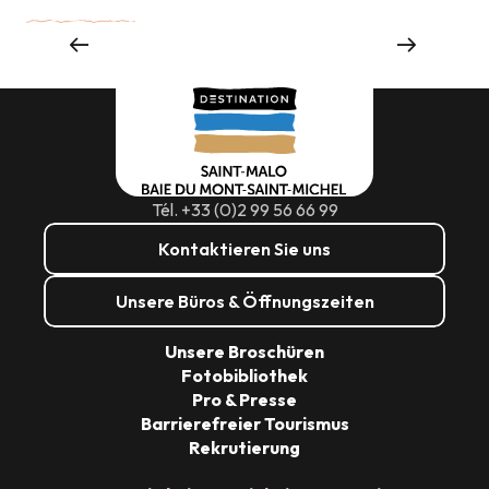
Empfang & Raumvermietung
Tél. +33 (0)2 99 56 66 99
Kontaktieren Sie uns
Unsere Büros & Öffnungszeiten
Unsere Broschüren
Fotobibliothek
Pro & Presse
Barrierefreier Tourismus
Rekrutierung