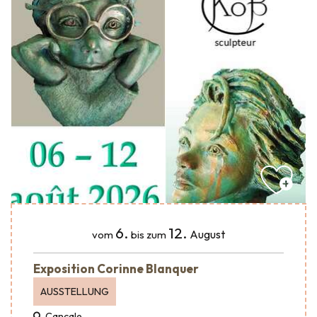
6.
12.
August
vom
bis zum
Exposition Corinne Blanquer
AUSSTELLUNG
Cancale