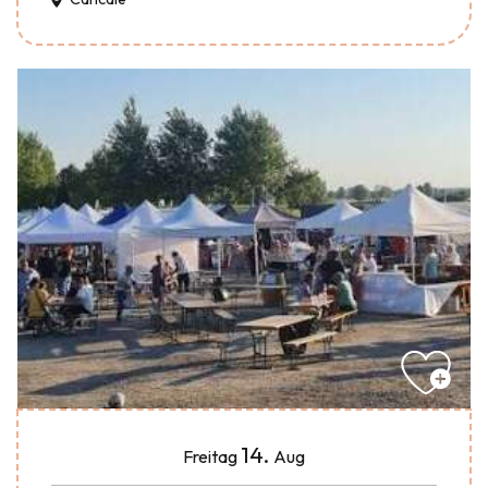
14.
Freitag
Aug