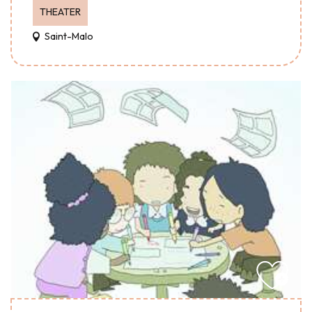
THEATER
Saint-Malo