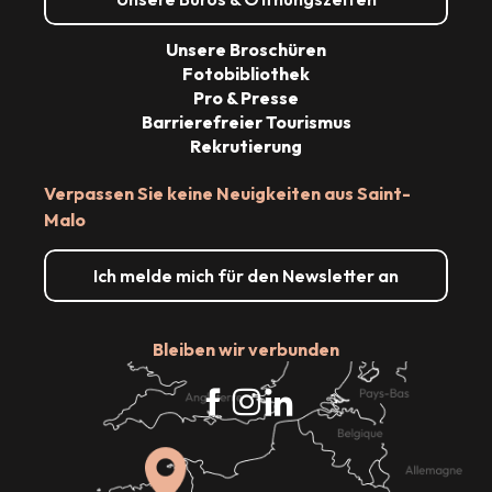
Unsere Broschüren
Fotobibliothek
Pro & Presse
Barrierefreier Tourismus
Rekrutierung
Verpassen Sie keine Neuigkeiten aus Saint-
Malo
Ich melde mich für den Newsletter an
Bleiben wir verbunden