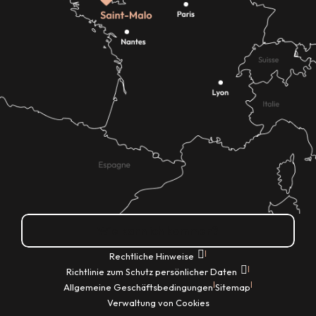
Wie kann ich kommen?
|
Rechtliche Hinweise
|
Richtlinie zum Schutz persönlicher Daten
|
|
Allgemeine Geschäftsbedingungen
Sitemap
Verwaltung von Cookies