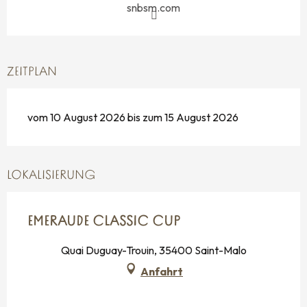
snbsm.com
ZEITPLAN
vom 10 August 2026 bis zum 15 August 2026
LOKALISIERUNG
EMERAUDE CLASSIC CUP
Quai Duguay-Trouin, 35400 Saint-Malo
Anfahrt