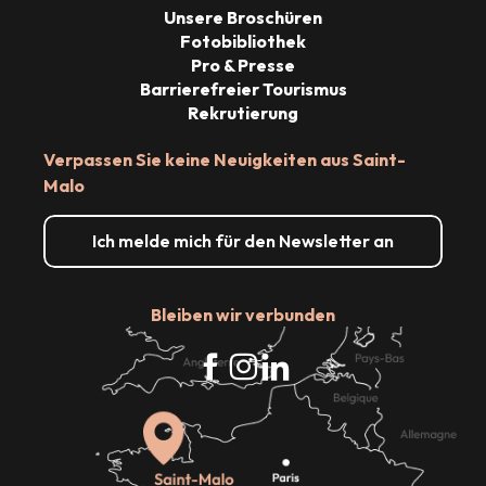
Unsere Broschüren
Fotobibliothek
Pro & Presse
Barrierefreier Tourismus
Rekrutierung
Verpassen Sie keine Neuigkeiten aus Saint-
Malo
Ich melde mich für den Newsletter an
Bleiben wir verbunden