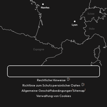
Wie kann ich kommen?
|
Rechtliche Hinweise
|
Richtlinie zum Schutz persönlicher Daten
|
|
Allgemeine Geschäftsbedingungen
Sitemap
Verwaltung von Cookies