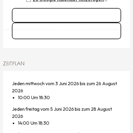
Alle Daten ansehen
02 99 48 64
▒▒
ZEITPLAN
Jeden mittwoch vom 3 Juni 2026 bis zum 26 August
2026
10:00 Um 18:30
Jeden freitag vom 5 Juni 2026 bis zum 28 August
2026
14:00 Um 18:30