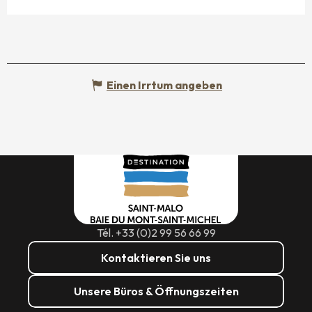
Einen Irrtum angeben
Tél. +33 (0)2 99 56 66 99
Kontaktieren Sie uns
Unsere Büros & Öffnungszeiten