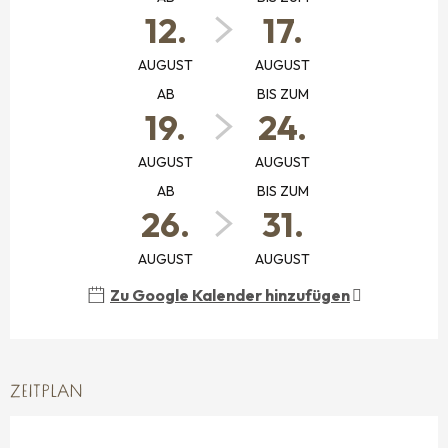
12.
17.
AUGUST
AUGUST
AB
BIS ZUM
19.
24.
AUGUST
AUGUST
AB
BIS ZUM
26.
31.
AUGUST
AUGUST
Zu Google Kalender hinzufügen
ZEITPLAN