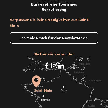
Barrierefreier Tourismus
Rekrutierung
Verpassen Sie keine Neuigkeiten aus Saint-
Malo
Ich melde mich für den Newsletter an
Bleiben wir verbunden