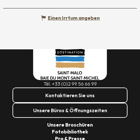
Einen Irrtum angeben
Tél. +33 (0)2 99 56 66 99
Kontaktieren Sie uns
Unsere Büros & Öffnungszeiten
Unsere Broschüren
Fotobibliothek
Pro & Presse