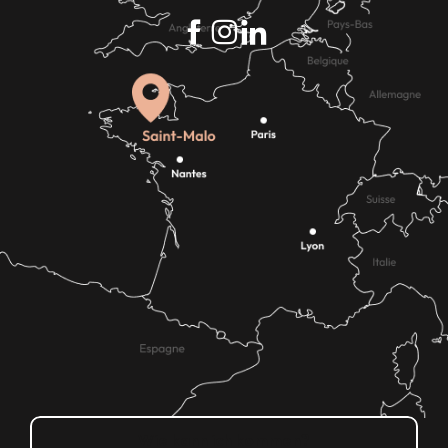
Wie kann ich kommen?