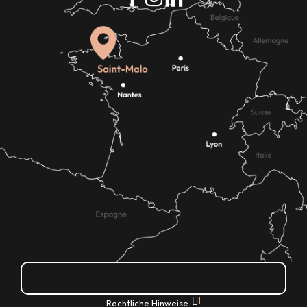
Wie kann ich kommen?
|
Rechtliche Hinweise