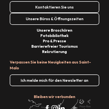
Kontaktieren Sie uns
Unsere Büros & Öffnungszeiten
Unsere Broschüren
Fotobibliothek
Pro & Presse
Barrierefreier Tourismus
Rekrutierung
Verpassen Sie keine Neuigkeiten aus Saint-
Malo
Ich melde mich für den Newsletter an
Bleiben wir verbunden