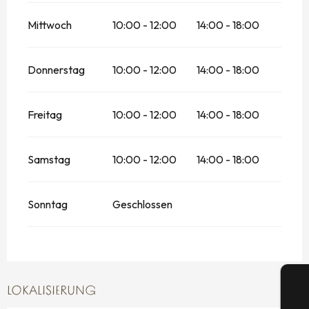
Mittwoch
10:00 - 12:00
14:00 - 18:00
Donnerstag
10:00 - 12:00
14:00 - 18:00
Freitag
10:00 - 12:00
14:00 - 18:00
Samstag
10:00 - 12:00
14:00 - 18:00
Sonntag
Geschlossen
LOKALISIERUNG