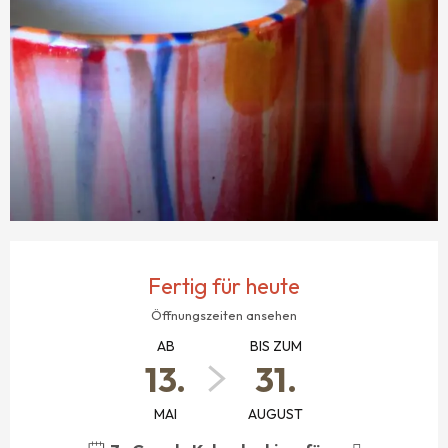
ÖFFNUNGSZEITEN & KONTAKTDATEN
Fertig für heute
Öffnungszeiten ansehen
AB
BIS ZUM
13.
31.
MAI
AUGUST