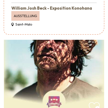
William Josh Beck - Exposition Konohana
AUSSTELLUNG
Saint-Malo