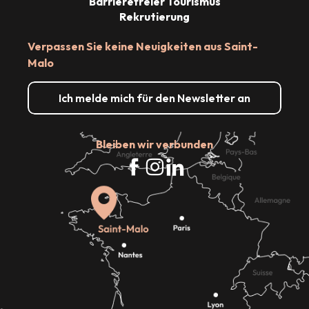
Barrierefreier Tourismus
Rekrutierung
Verpassen Sie keine Neuigkeiten aus Saint-
Malo
Ich melde mich für den Newsletter an
Bleiben wir verbunden