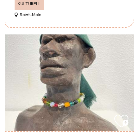
KULTURELL
Saint-Malo