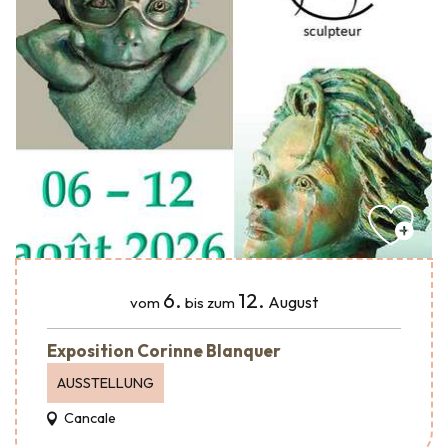
6.
12.
August
vom
bis zum
Exposition Corinne Blanquer
AUSSTELLUNG
Cancale