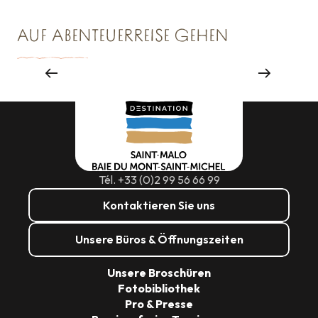
AUF ABENTEUERREISE GEHEN
Großveranstaltungen
Tél. +33 (0)2 99 56 66 99
Kontaktieren Sie uns
Unsere Büros & Öffnungszeiten
Unsere Broschüren
Fotobibliothek
Pro & Presse