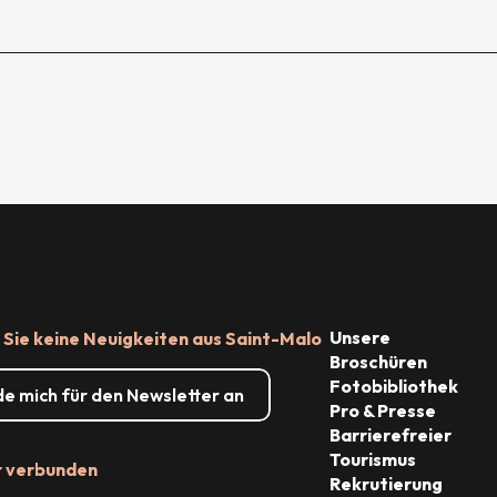
Unsere
Sie keine Neuigkeiten aus Saint-Malo
Broschüren
Fotobibliothek
de mich für den Newsletter an
Pro & Presse
Barrierefreier
Tourismus
r verbunden
Rekrutierung