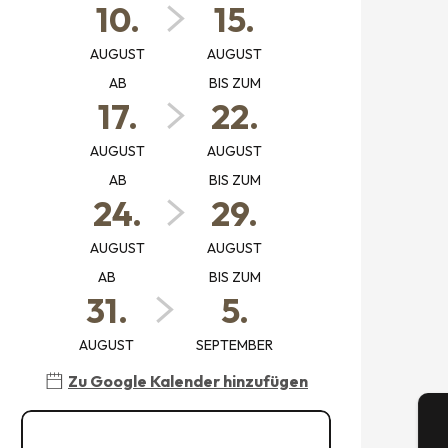
10.
15.
AUGUST
AUGUST
AB
BIS ZUM
17.
22.
AUGUST
AUGUST
AB
BIS ZUM
24.
29.
AUGUST
AUGUST
AB
BIS ZUM
31.
5.
AUGUST
SEPTEMBER
Zu Google Kalender hinzufügen
Alle Daten ansehen