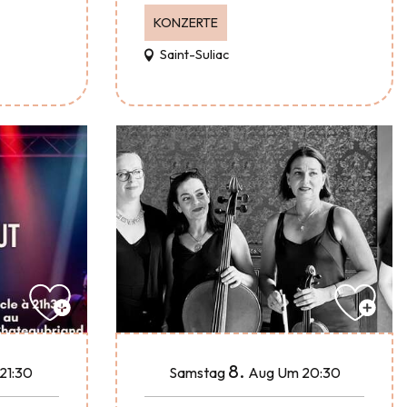
KONZERTE
Saint-Suliac
8.
21:30
Samstag
Aug
Um 20:30