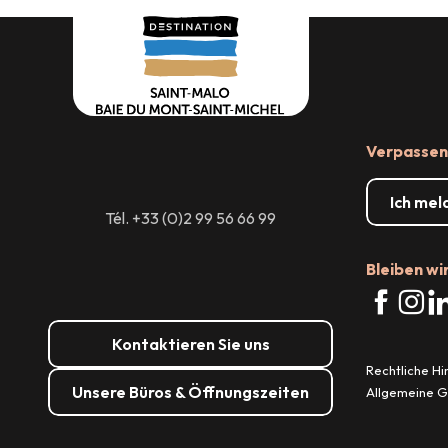
dienstleistungen
Verpassen 
Ich mel
Tél. +33 (0)2 99 56 66 99
Bleiben wi
Kontaktieren Sie uns
Rechtliche H
Unsere Büros & Öffnungszeiten
Allgemeine 