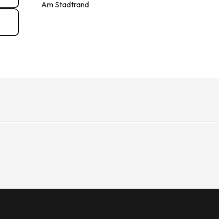
Am Stadtrand