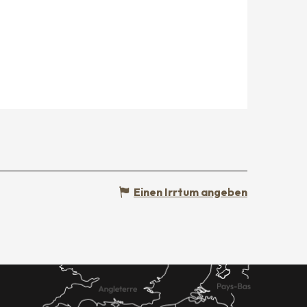
Einen Irrtum angeben