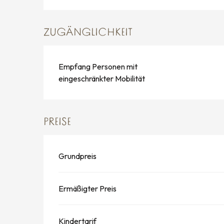
ZUGÄNGLICHKEIT
Empfang Personen mit
eingeschränkter Mobilität
PREISE
Grundpreis
Ermäßigter Preis
Kindertarif