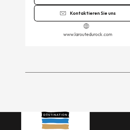
Kontaktieren Sie uns
www.laroutedurock.com