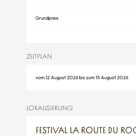
Grundpreis
ZEITPLAN
vom 12 August 2026 bis zum 15 August 2026
LOKALISIERUNG
FESTIVAL LA ROUTE DU RO