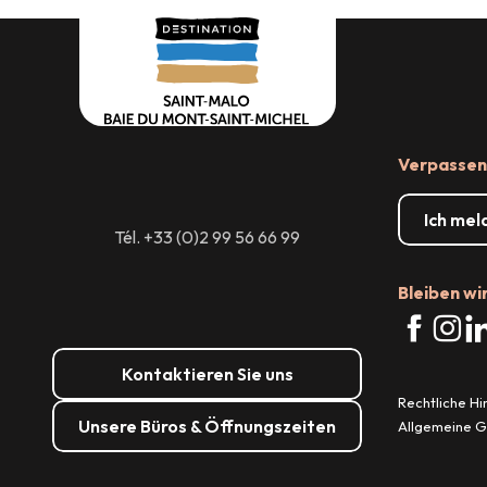
Verpassen 
Ich mel
Tél. +33 (0)2 99 56 66 99
Bleiben wi
Kontaktieren Sie uns
Rechtliche H
Unsere Büros & Öffnungszeiten
Allgemeine 