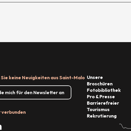
Unsere
Sie keine Neuigkeiten aus Saint-Malo
Broschüren
Fotobibliothek
de mich für den Newsletter an
Pro & Presse
Barrierefreier
Tourismus
r verbunden
Rekrutierung