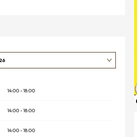
26
14:00 - 18:00
026
026
14:00 - 18:00
14:00 - 18:00