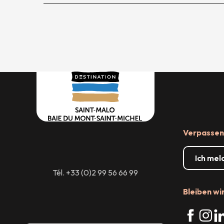
Verpassen 
Ich mel
Tél. +33 (0)2 99 56 66 99
Bleiben wi