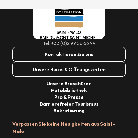
Tél. +33 (0)2 99 56 66 99
Kontaktieren Sie uns
Unsere Büros & Öffnungszeiten
Unsere Broschüren
Fotobibliothek
Pro & Presse
Barrierefreier Tourismus
Rekrutierung
Verpassen Sie keine Neuigkeiten aus Saint-
Malo