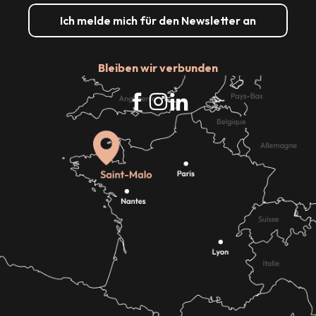
Ich melde mich für den Newsletter an
Bleiben wir verbunden