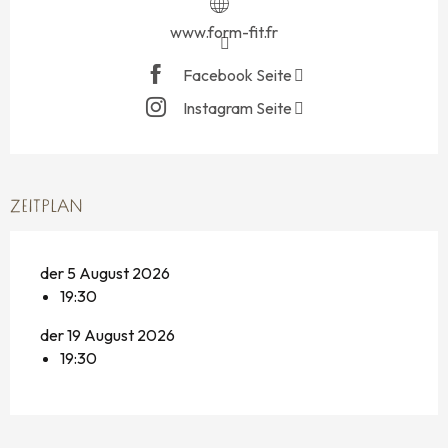
www.form-fit.fr
Facebook Seite
Instagram Seite
ZEITPLAN
der 5 August 2026
19:30
der 19 August 2026
19:30