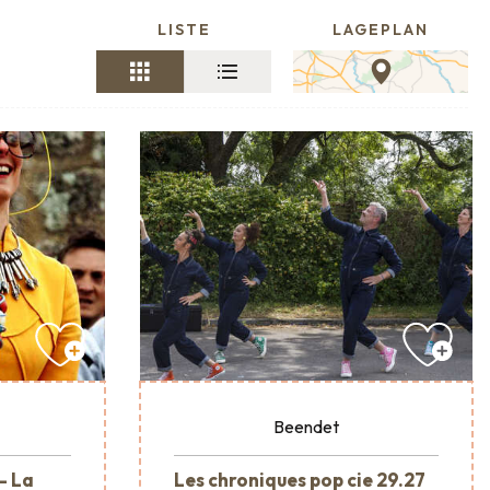
LISTE
LAGEPLAN
Beendet
- La
Les chroniques pop cie 29.27