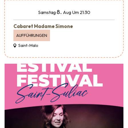
8.
Samstag
Aug
Um 21:30
Cabaret Madame Simone
AUFFÜHRUNGEN
Saint-Malo