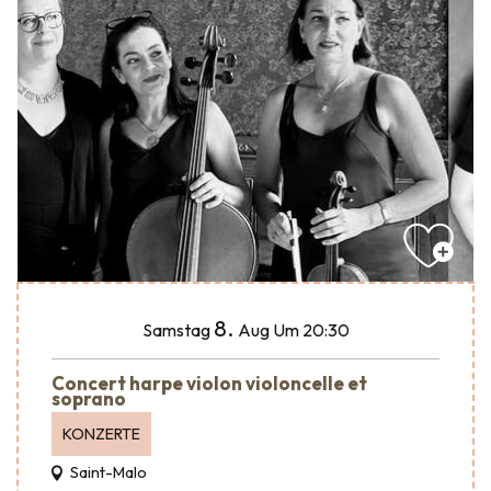
8.
Samstag
Aug
Um 20:30
Concert harpe violon violoncelle et
soprano
KONZERTE
Saint-Malo