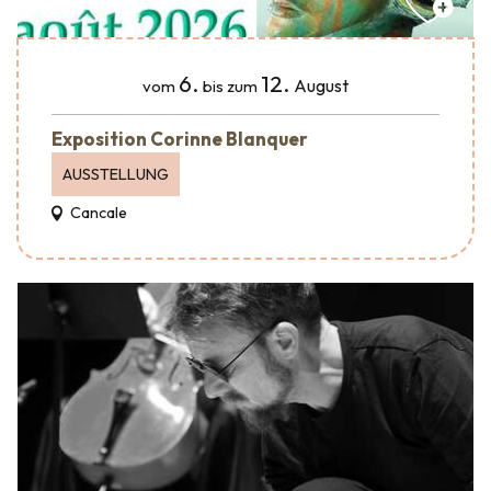
6.
12.
August
vom
bis zum
Exposition Corinne Blanquer
AUSSTELLUNG
Cancale