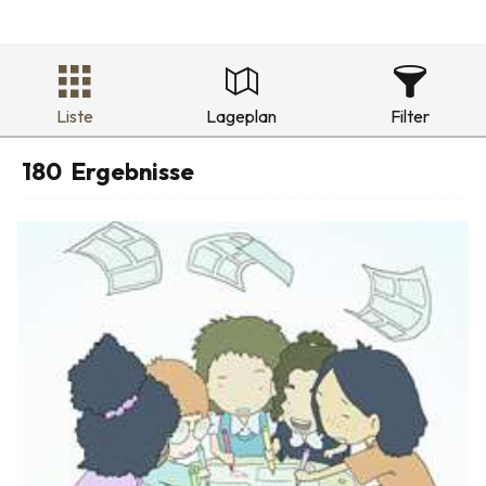
Liste
Lageplan
Filter
180
Ergebnisse