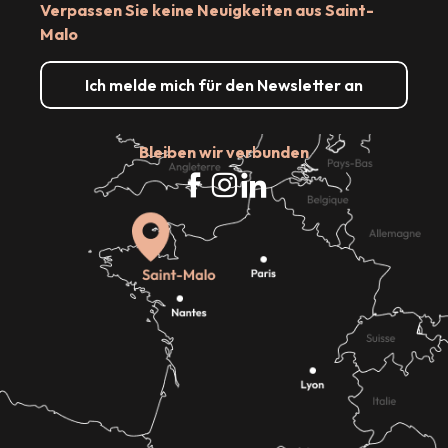
Verpassen Sie keine Neuigkeiten aus Saint-
Malo
Ich melde mich für den Newsletter an
Bleiben wir verbunden