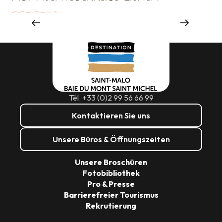
Sehenswürdigkeiten
Tél. +33 (0)2 99 56 66 99
Kontaktieren Sie uns
Unsere Büros & Öffnungszeiten
Unsere Broschüren
Fotobibliothek
Pro & Presse
Barrierefreier Tourismus
Rekrutierung