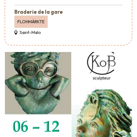
Braderie de la gare
FLOHMÄRKTE
Saint-Malo