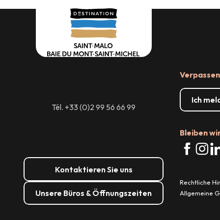
Raumvermietung
Verpassen 
Ich mel
Tél. +33 (0)2 99 56 66 99
Bleiben wi
Kontaktieren Sie uns
Rechtliche H
Unsere Büros & Öffnungszeiten
Allgemeine 