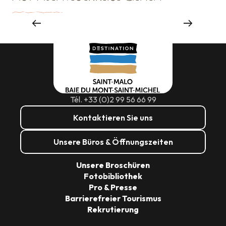
Sehenswürdigkeiten
Tél. +33 (0)2 99 56 66 99
Kontaktieren Sie uns
Unsere Büros & Öffnungszeiten
Unsere Broschüren
Fotobibliothek
Pro & Presse
Barrierefreier Tourismus
Rekrutierung