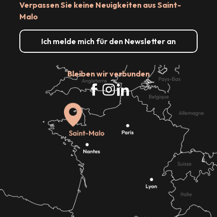
Verpassen Sie keine Neuigkeiten aus Saint-
Malo
Ich melde mich für den Newsletter an
Bleiben wir verbunden