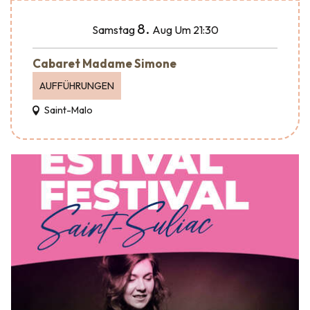
8.
Samstag
Aug
Um 21:30
Cabaret Madame Simone
AUFFÜHRUNGEN
Saint-Malo