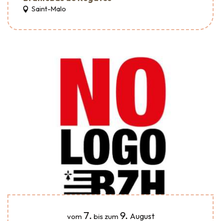
Saint-Malo
7.
9.
August
vom
bis zum