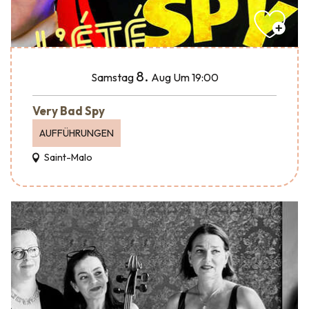
8.
Samstag
Aug
Um 19:00
Very Bad Spy
AUFFÜHRUNGEN
Saint-Malo