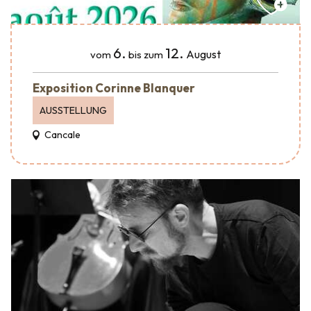
6.
12.
August
vom
bis zum
Exposition Corinne Blanquer
AUSSTELLUNG
Cancale