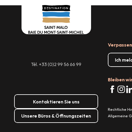
Raumvermietung
Verpassen 
Ich mel
Tél. +33 (0)2 99 56 66 99
Bleiben wi
Kontaktieren Sie uns
Rechtliche H
Unsere Büros & Öffnungszeiten
Allgemeine 