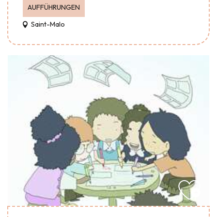
AUFFÜHRUNGEN
Saint-Malo