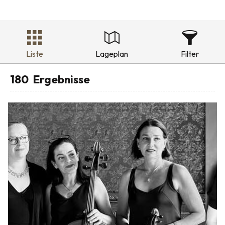
Liste
Lageplan
Filter
180
Ergebnisse