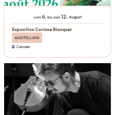
6.
12.
August
vom
bis zum
Exposition Corinne Blanquer
AUSSTELLUNG
Cancale