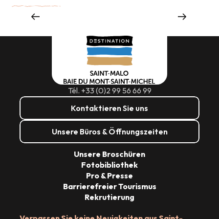
Großveranstaltungen
Tél. +33 (0)2 99 56 66 99
Kontaktieren Sie uns
Unsere Büros & Öffnungszeiten
Unsere Broschüren
Fotobibliothek
Pro & Presse
Barrierefreier Tourismus
Rekrutierung
Verpassen Sie keine Neuigkeiten aus Saint-