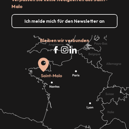
Malo
Ich melde mich für den Newsletter an
Bleiben wir verbunden