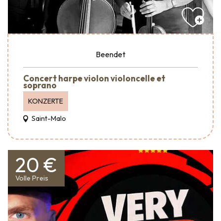
Beendet
Concert harpe violon violoncelle et
soprano
KONZERTE
Saint-Malo
20 €
Volle Preis