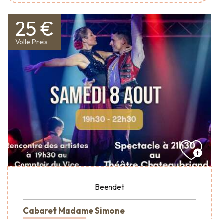
25 €
Volle Preis
Beendet
Cabaret Madame Simone