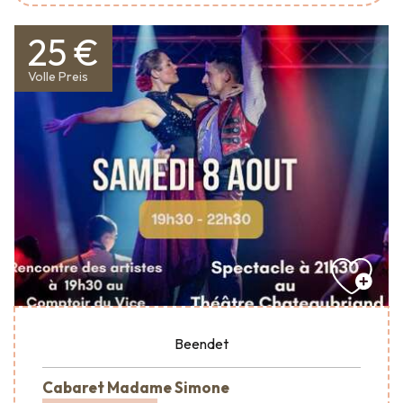
25 €
Volle Preis
Beendet
Cabaret Madame Simone