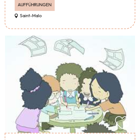
AUFFÜHRUNGEN
Saint-Malo