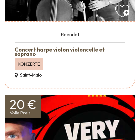
Beendet
Concert harpe violon violoncelle et
soprano
KONZERTE
Saint-Malo
20 €
Volle Preis