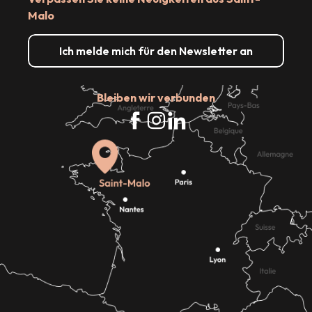
Malo
Ich melde mich für den Newsletter an
Bleiben wir verbunden