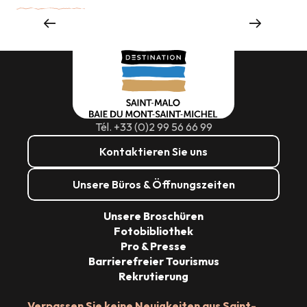
Großveranstaltungen
Tél. +33 (0)2 99 56 66 99
Kontaktieren Sie uns
Unsere Büros & Öffnungszeiten
Unsere Broschüren
Fotobibliothek
Pro & Presse
Barrierefreier Tourismus
Rekrutierung
Verpassen Sie keine Neuigkeiten aus Saint-