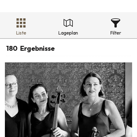
Liste
Lageplan
Filter
180
Ergebnisse