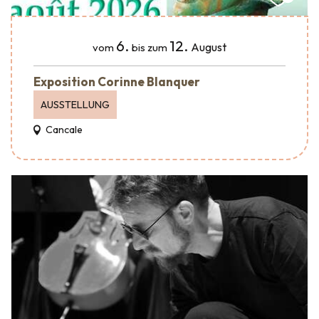
6.
12.
August
vom
bis zum
Exposition Corinne Blanquer
AUSSTELLUNG
Cancale