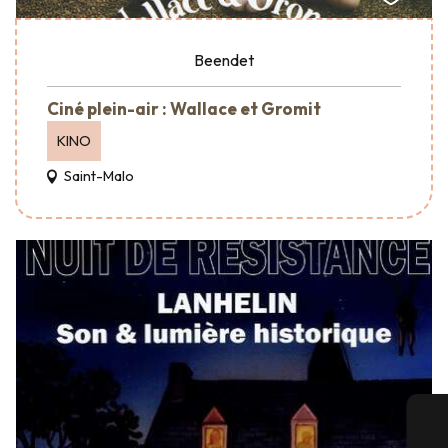
Beendet
Ciné plein-air : Wallace et Gromit
KINO
Saint-Malo