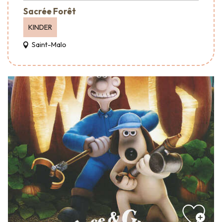
Sacrée Forêt
KINDER
Saint-Malo