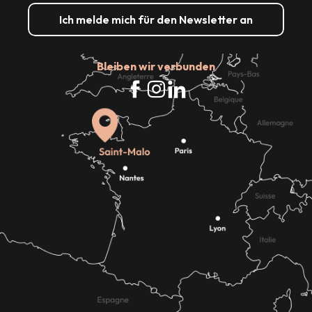
Ich melde mich für den Newsletter an
Bleiben wir verbunden