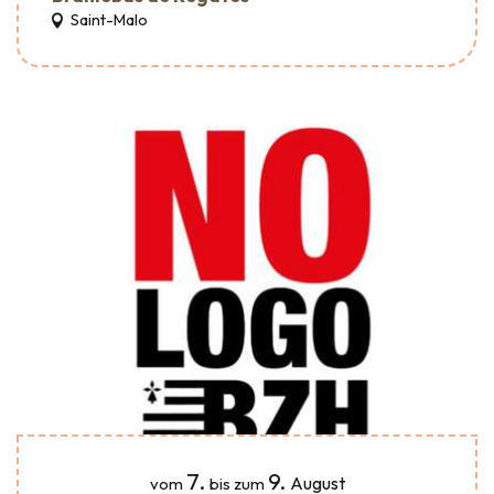
Saint-Malo
7.
9.
August
vom
bis zum