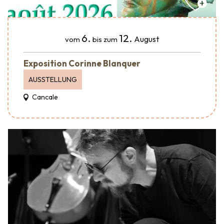
6.
12.
August
vom
bis zum
Exposition Corinne Blanquer
AUSSTELLUNG
Cancale