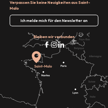
Verpassen Sie keine Neuigkeiten aus Saint-
Malo
Ich melde mich für den Newsletter an
Bleiben wir verbunden