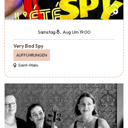
8.
Samstag
Aug
Um 19:00
Very Bad Spy
AUFFÜHRUNGEN
Saint-Malo