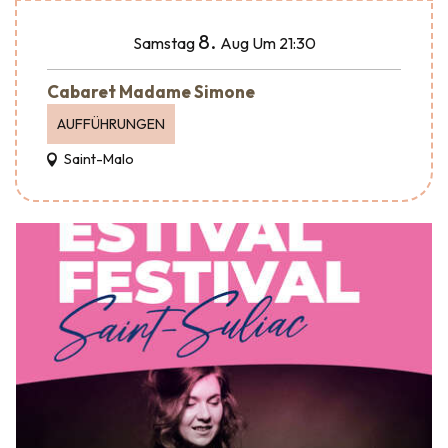
8.
Samstag
Aug
Um 21:30
Cabaret Madame Simone
AUFFÜHRUNGEN
Saint-Malo