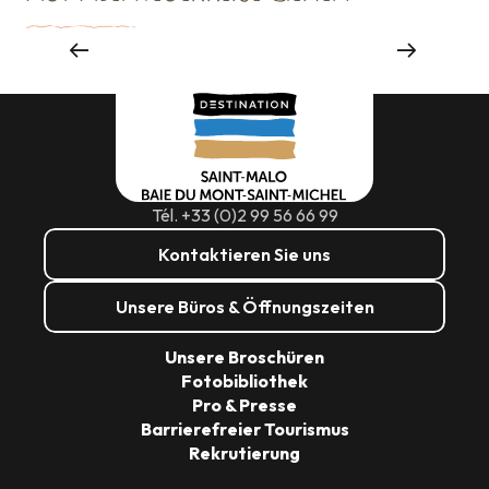
Sehenswürdigkeiten
Tél. +33 (0)2 99 56 66 99
Kontaktieren Sie uns
Unsere Büros & Öffnungszeiten
Unsere Broschüren
Fotobibliothek
Pro & Presse
Barrierefreier Tourismus
Rekrutierung