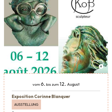
6.
12.
August
vom
bis zum
Exposition Corinne Blanquer
AUSSTELLUNG