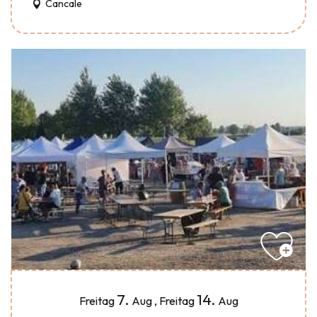
Cancale
7.
14.
Freitag
Aug
,
Freitag
Aug