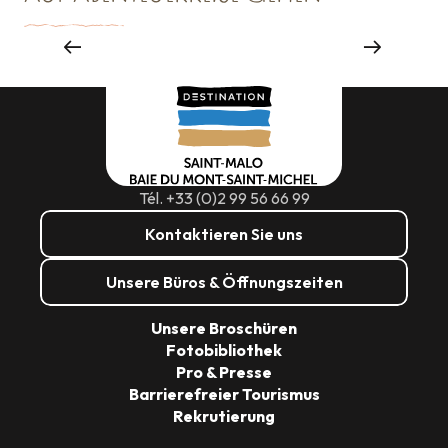
Großveranstaltungen
Tél. +33 (0)2 99 56 66 99
Kontaktieren Sie uns
Unsere Büros & Öffnungszeiten
Unsere Broschüren
Fotobibliothek
Pro & Presse
Barrierefreier Tourismus
Rekrutierung