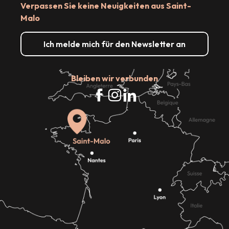
Verpassen Sie keine Neuigkeiten aus Saint-
Malo
Ich melde mich für den Newsletter an
Bleiben wir verbunden