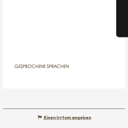
G
Tic
GESPROCHENE SPRACHEN
GESPROCHENE SPRACHEN
Einen Irrtum angeben