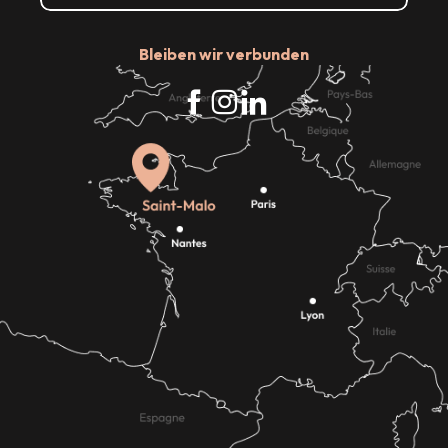
Bleiben wir verbunden