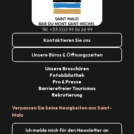
Tél. +33 (0)2 99 56 66 99
Kontaktieren Sie uns
Unsere Büros & Öffnungszeiten
Unsere Broschüren
Fotobibliothek
Pro & Presse
Barrierefreier Tourismus
Rekrutierung
Verpassen Sie keine Neuigkeiten aus Saint-
Malo
Ich melde mich für den Newsletter an