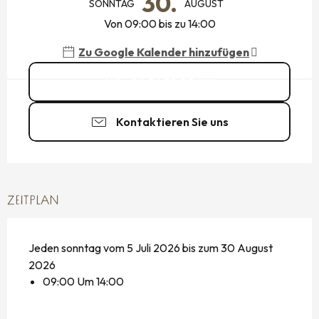
30.
SONNTAG
AUGUST
Von 09:00 bis zu 14:00
Zu Google Kalender hinzufügen
06 26 58 02
▒▒
Kontaktieren Sie uns
ZEITPLAN
Jeden sonntag vom 5 Juli 2026 bis zum 30 August
2026
09:00 Um 14:00