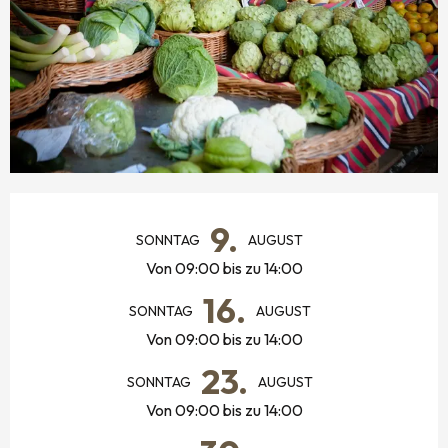
ÖFFNUNGSZEITEN & KONTAKTDATEN
9.
SONNTAG
AUGUST
Von 09:00 bis zu 14:00
16.
SONNTAG
AUGUST
Von 09:00 bis zu 14:00
23.
SONNTAG
AUGUST
Von 09:00 bis zu 14:00