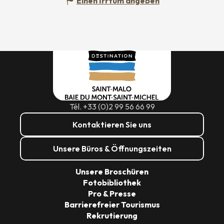
Einen Irrtum angeben
Tél. +33 (0)2 99 56 66 99
Kontaktieren Sie uns
Unsere Büros & Öffnungszeiten
Unsere Broschüren
Fotobibliothek
Pro & Presse
Barrierefreier Tourismus
Rekrutierung