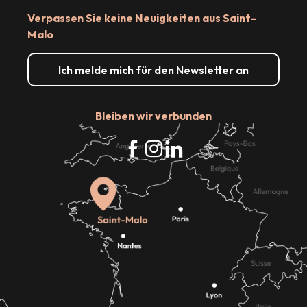
Verpassen Sie keine Neuigkeiten aus Saint-
Malo
Ich melde mich für den Newsletter an
Bleiben wir verbunden