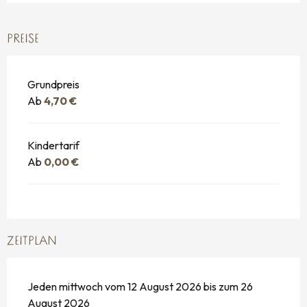
PREISE
Grundpreis
Ab
4,70 €
Kindertarif
Ab
0,00 €
ZEITPLAN
Jeden mittwoch vom 12 August 2026 bis zum 26
August 2026