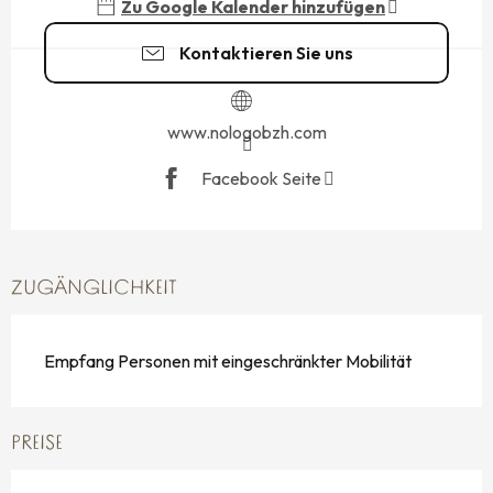
Zu Google Kalender hinzufügen
Kontaktieren Sie uns
www.nologobzh.com
Facebook Seite
ZUGÄNGLICHKEIT
Empfang Personen mit eingeschränkter Mobilität
PREISE