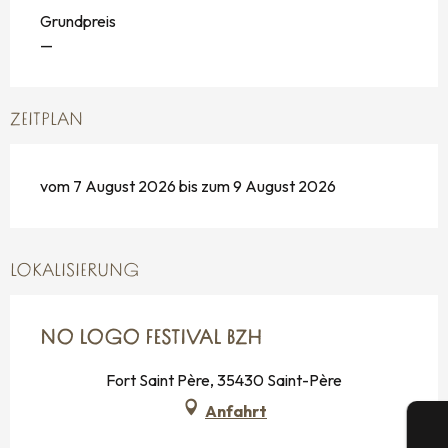
Grundpreis
—
ZEITPLAN
vom 7 August 2026 bis zum 9 August 2026
LOKALISIERUNG
NO LOGO FESTIVAL BZH
Fort Saint Père, 35430 Saint-Père
Anfahrt