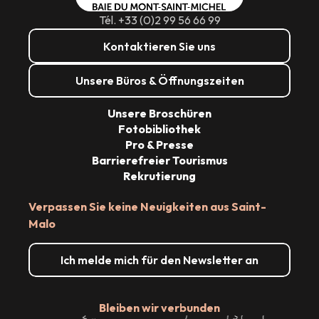
Tél. +33 (0)2 99 56 66 99
Kontaktieren Sie uns
Unsere Büros & Öffnungszeiten
Unsere Broschüren
Fotobibliothek
Pro & Presse
Barrierefreier Tourismus
Rekrutierung
Verpassen Sie keine Neuigkeiten aus Saint-
Malo
Ich melde mich für den Newsletter an
Bleiben wir verbunden