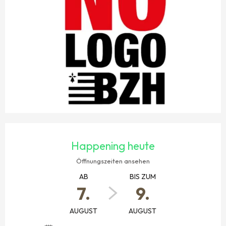
ÖFFNUNGSZEITEN & KONTAKTDATEN
Happening heute
Öffnungszeiten ansehen
AB
BIS ZUM
7.
9.
AUGUST
AUGUST