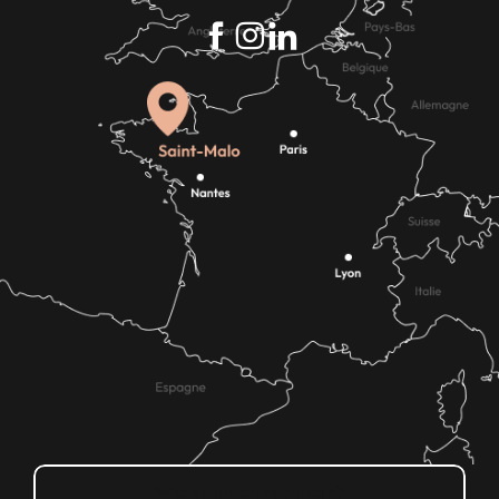
Wie kann ich kommen?