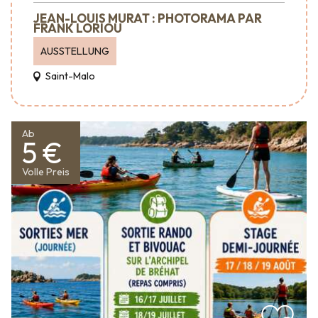
JEAN-LOUIS MURAT : PHOTORAMA PAR
FRANK LORIOU
AUSSTELLUNG
Saint-Malo
Ab
5 €
Volle Preis