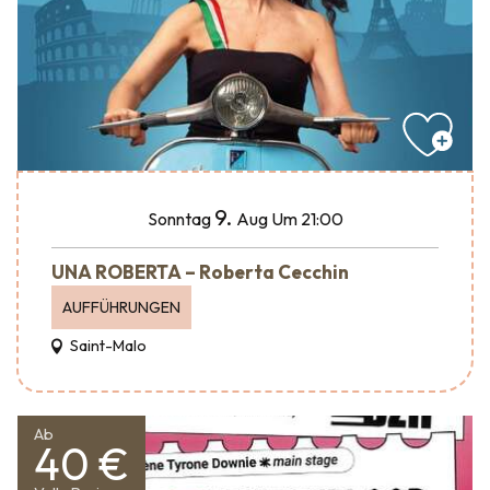
9.
Sonntag
Aug
Um 21:00
UNA ROBERTA – Roberta Cecchin
AUFFÜHRUNGEN
Saint-Malo
Ab
40 €