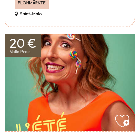
FLOHMÄRKTE
Saint-Malo
20 €
Volle Preis