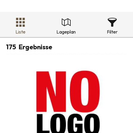
Liste
Lageplan
Filter
175
Ergebnisse