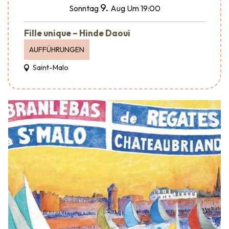
9.
Sonntag
Aug
Um 19:00
Fille unique – Hinde Daoui
AUFFÜHRUNGEN
Saint-Malo