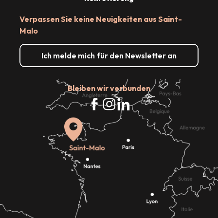
Verpassen Sie keine Neuigkeiten aus Saint-
Malo
Ich melde mich für den Newsletter an
Bleiben wir verbunden