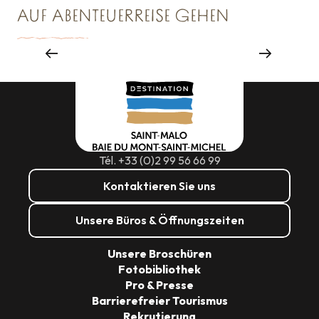
AUF ABENTEUERREISE GEHEN
Großveranstaltungen
Tél. +33 (0)2 99 56 66 99
Kontaktieren Sie uns
Unsere Büros & Öffnungszeiten
Unsere Broschüren
Fotobibliothek
Pro & Presse
Barrierefreier Tourismus
Rekrutierung