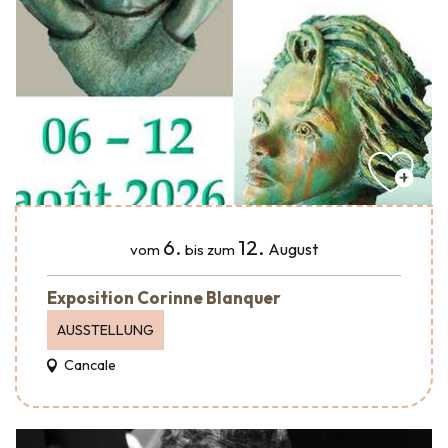
6.
12.
August
vom
bis zum
Exposition Corinne Blanquer
AUSSTELLUNG
Cancale