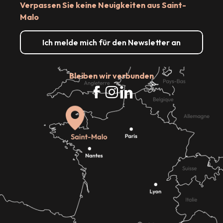
Verpassen Sie keine Neuigkeiten aus Saint-
Malo
Ich melde mich für den Newsletter an
Bleiben wir verbunden