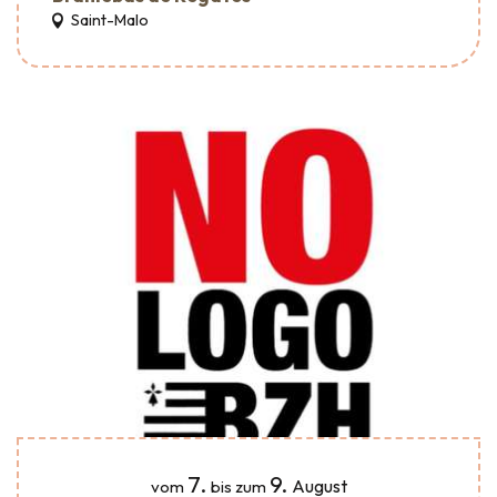
Saint-Malo
7.
9.
August
vom
bis zum