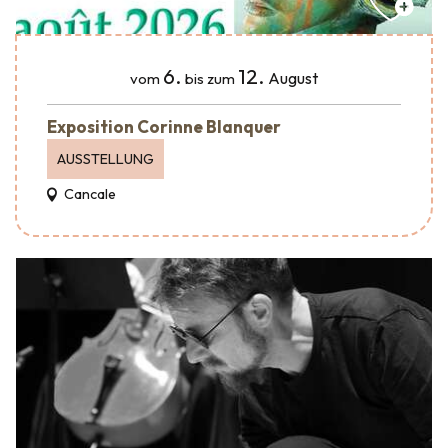
6.
12.
August
vom
bis zum
Exposition Corinne Blanquer
AUSSTELLUNG
Cancale