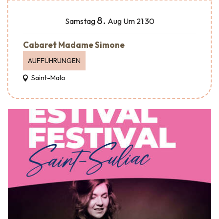
8.
Samstag
Aug
Um 21:30
Cabaret Madame Simone
AUFFÜHRUNGEN
Saint-Malo