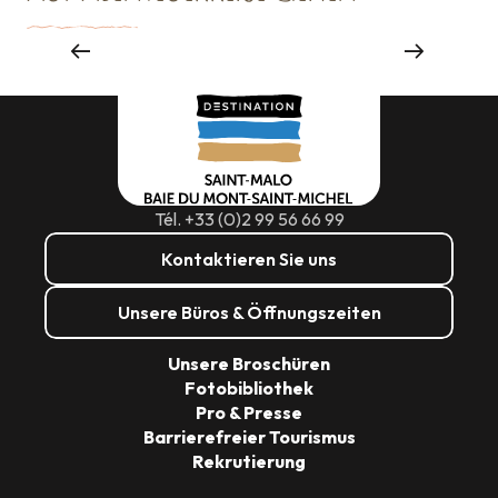
Sehenswürdigkeiten
Tél. +33 (0)2 99 56 66 99
Kontaktieren Sie uns
Unsere Büros & Öffnungszeiten
Unsere Broschüren
Fotobibliothek
Pro & Presse
Barrierefreier Tourismus
Rekrutierung