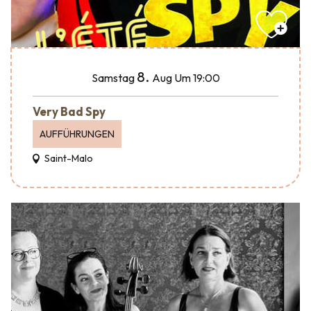
8.
Samstag
Aug
Um 19:00
Very Bad Spy
AUFFÜHRUNGEN
Saint-Malo