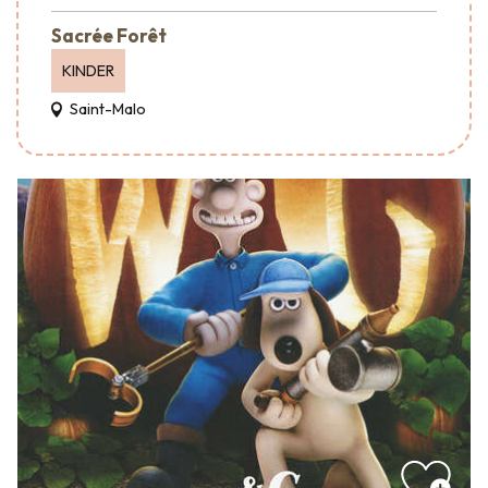
Sacrée Forêt
KINDER
Saint-Malo