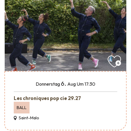
6.
Donnerstag
Aug
Um 17:30
Les chroniques pop cie 29.27
BALL
Saint-Malo