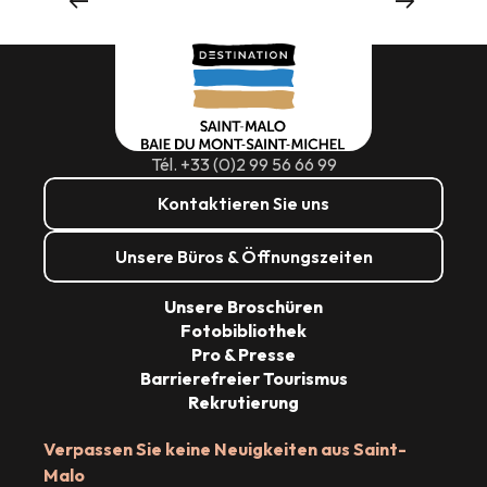
Wohin ausgehen
Tél. +33 (0)2 99 56 66 99
Kontaktieren Sie uns
Unsere Büros & Öffnungszeiten
Unsere Broschüren
Fotobibliothek
Pro & Presse
Barrierefreier Tourismus
Rekrutierung
Verpassen Sie keine Neuigkeiten aus Saint-
Malo