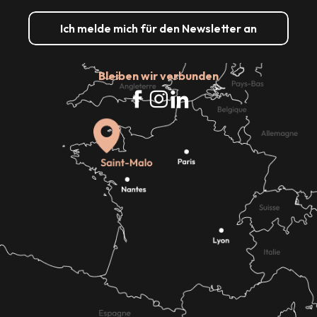
Ich melde mich für den Newsletter an
Bleiben wir verbunden