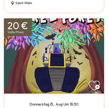
Saint-Malo
20 €
Volle Preis
6.
Donnerstag
Aug
Um 18:30