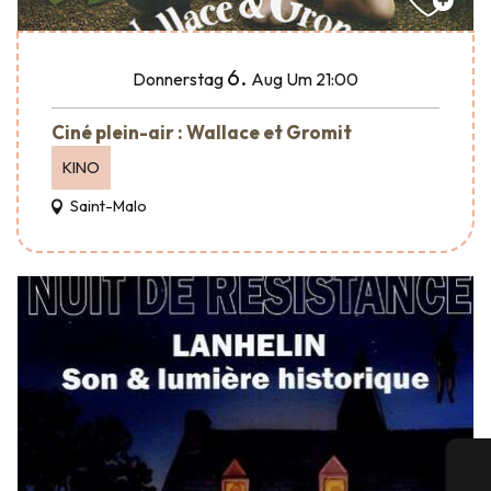
6.
Donnerstag
Aug
Um 21:00
Ciné plein-air : Wallace et Gromit
KINO
Saint-Malo