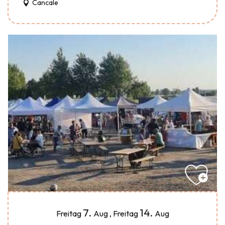
Cancale
7.
14.
Freitag
Aug
,
Freitag
Aug