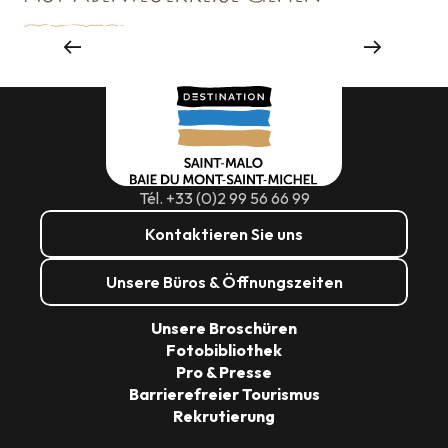
Veranstaltungsagenturen und -
dienstleistungen
Tél. +33 (0)2 99 56 66 99
Kontaktieren Sie uns
Unsere Büros & Öffnungszeiten
Unsere Broschüren
Fotobibliothek
Pro & Presse
Barrierefreier Tourismus
Rekrutierung