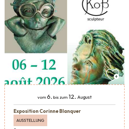
6.
12.
August
vom
bis zum
Exposition Corinne Blanquer
AUSSTELLUNG