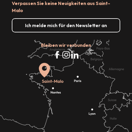
Verpassen Sie keine Neuigkeiten aus Saint-
Malo
Ich melde mich für den Newsletter an
Bleiben wir verbunden