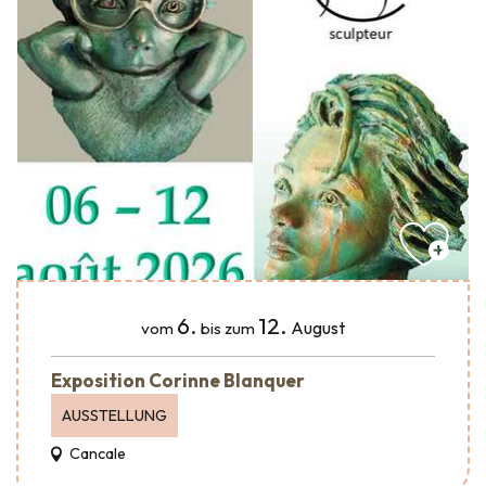
6.
12.
August
vom
bis zum
Exposition Corinne Blanquer
AUSSTELLUNG
Cancale