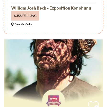
William Josh Beck - Exposition Konohana
AUSSTELLUNG
Saint-Malo