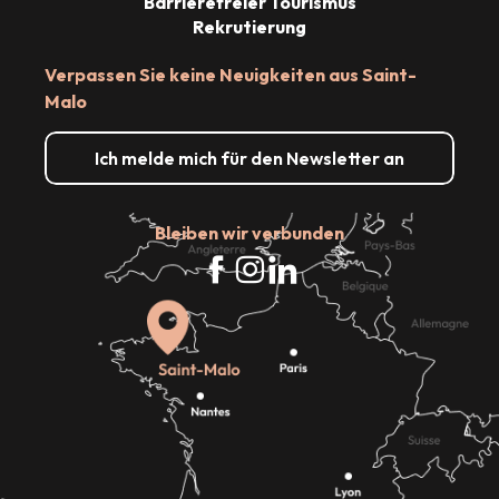
Barrierefreier Tourismus
Rekrutierung
Verpassen Sie keine Neuigkeiten aus Saint-
Malo
Ich melde mich für den Newsletter an
Bleiben wir verbunden