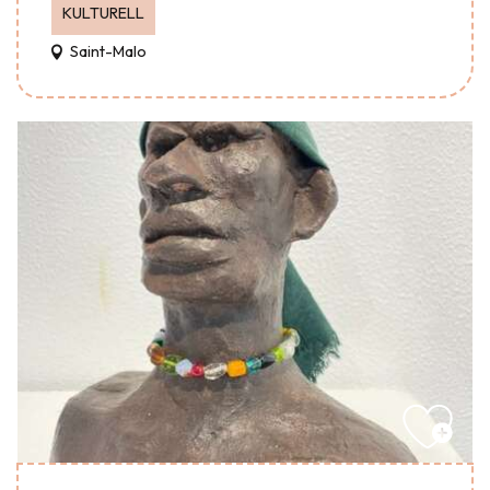
KULTURELL
Saint-Malo