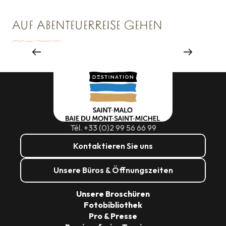
AUF ABENTEUERREISE GEHEN
Großveranstaltungen
Tél. +33 (0)2 99 56 66 99
Kontaktieren Sie uns
Unsere Büros & Öffnungszeiten
Unsere Broschüren
Fotobibliothek
Pro & Presse