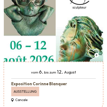
6.
12.
August
vom
bis zum
Exposition Corinne Blanquer
AUSSTELLUNG
Cancale