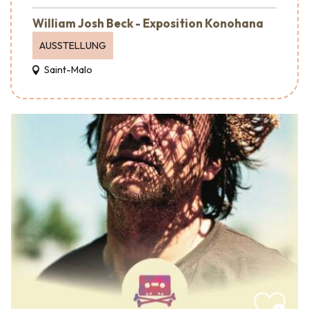
William Josh Beck - Exposition Konohana
AUSSTELLUNG
Saint-Malo