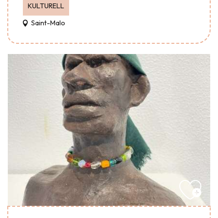
KULTURELL
Saint-Malo