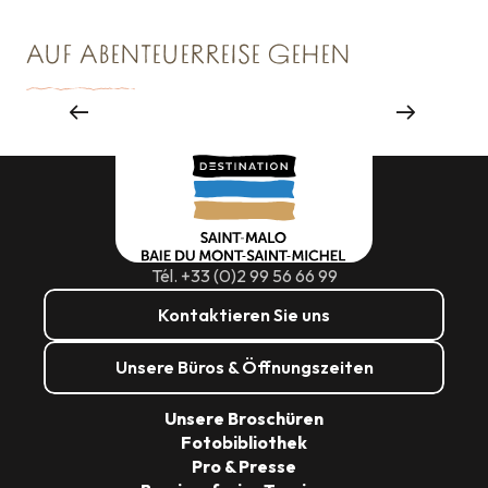
AUF ABENTEUERREISE GEHEN
Großveranstaltungen
Tél. +33 (0)2 99 56 66 99
Kontaktieren Sie uns
Unsere Büros & Öffnungszeiten
Unsere Broschüren
Fotobibliothek
Pro & Presse