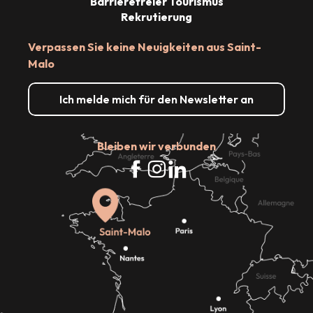
Barrierefreier Tourismus
Rekrutierung
Verpassen Sie keine Neuigkeiten aus Saint-
Malo
Ich melde mich für den Newsletter an
Bleiben wir verbunden