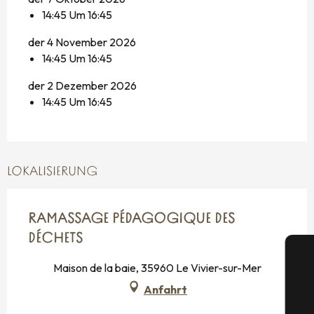
14:45 Um 16:45
der 4 November 2026
14:45 Um 16:45
der 2 Dezember 2026
14:45 Um 16:45
LOKALISIERUNG
RAMASSAGE PÉDAGOGIQUE DES
DÉCHETS
Maison de la baie, 35960 Le Vivier-sur-Mer
Anfahrt