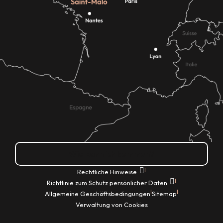
Wie kann ich kommen?
|
Rechtliche Hinweise
|
Richtlinie zum Schutz persönlicher Daten
|
|
Allgemeine Geschäftsbedingungen
Sitemap
Verwaltung von Cookies