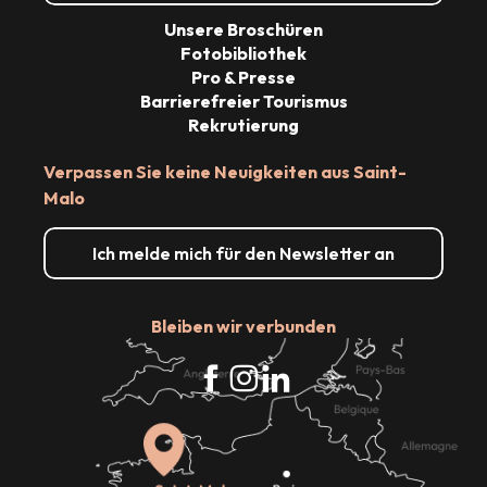
Unsere Broschüren
Fotobibliothek
Pro & Presse
Barrierefreier Tourismus
Rekrutierung
Verpassen Sie keine Neuigkeiten aus Saint-
Malo
Ich melde mich für den Newsletter an
Bleiben wir verbunden