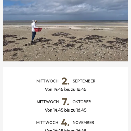
ÖFFNUNGSZEITEN & KONTAKTDATEN
2.
MITTWOCH
SEPTEMBER
Von 14:45 bis zu 16:45
7.
MITTWOCH
OKTOBER
Von 14:45 bis zu 16:45
4.
MITTWOCH
NOVEMBER
Von 14:45 bis zu 16:45