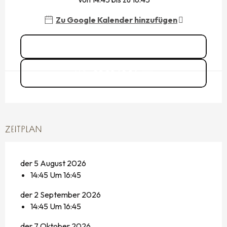
Zu Google Kalender hinzufügen
Alle Daten ansehen
02 99 48 84
▒▒
ZEITPLAN
der 5 August 2026
14:45 Um 16:45
der 2 September 2026
14:45 Um 16:45
der 7 Oktober 2026