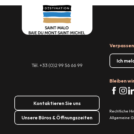
Verpassen 
Ich mel
Tél. +33 (0)2 99 56 66 99
Bleiben wi
Kontaktieren Sie uns
Rechtliche H
Unsere Büros & Öffnungszeiten
Allgemeine 