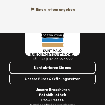
Einen Irrtum angeben
Tél. +33 (0)2 99 56 66 99
Kontaktieren Sie uns
Unsere Büros & Öffnungszeiten
Unsere Broschüren
Fotobibliothek
Pro & Presse
Barrierefreier Tourismus