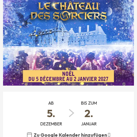
ÖFFNUNGSZEITEN & KONTAKTDATEN
AB
BIS ZUM
5.
2.
DEZEMBER
JANUAR
Zu Google Kalender hinzufügen