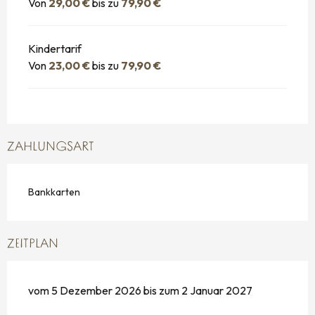
Von
29,00 €
bis zu
79,90 €
Kindertarif
Von
23,00 €
bis zu
79,90 €
ZAHLUNGSART
Bankkarten
ZEITPLAN
vom 5 Dezember 2026 bis zum 2 Januar 2027