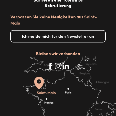
Rekrutierung
Verpassen Sie keine Neuigkeiten aus Saint-
Malo
Ich melde mich für den Newsletter an
Bleiben wir verbunden