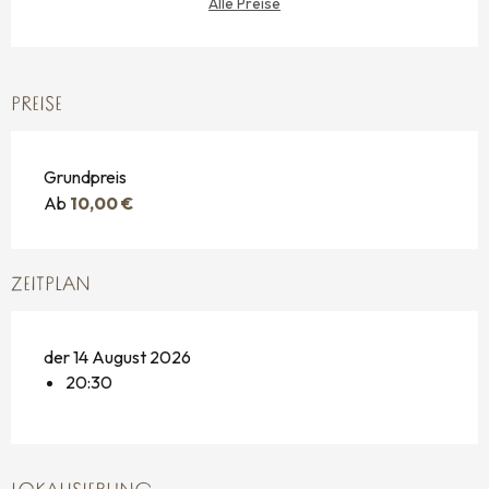
Alle Preise
PREISE
Grundpreis
Ab
10,00 €
ZEITPLAN
der 14 August 2026
20:30