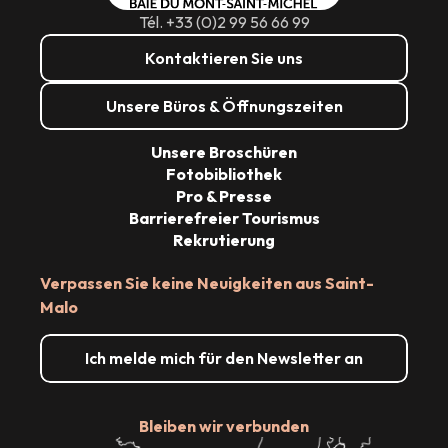
Tél. +33 (0)2 99 56 66 99
Kontaktieren Sie uns
Unsere Büros & Öffnungszeiten
Unsere Broschüren
Fotobibliothek
Pro & Presse
Barrierefreier Tourismus
Rekrutierung
Verpassen Sie keine Neuigkeiten aus Saint-
Malo
Ich melde mich für den Newsletter an
Bleiben wir verbunden