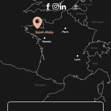
Wie kann ich kommen?