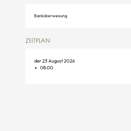
Banküberweisung
ZEITPLAN
der 23 August 2026
08:00