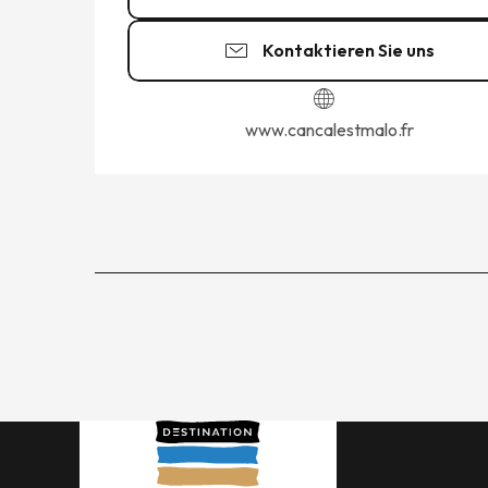
Kontaktieren Sie uns
www.cancalestmalo.fr