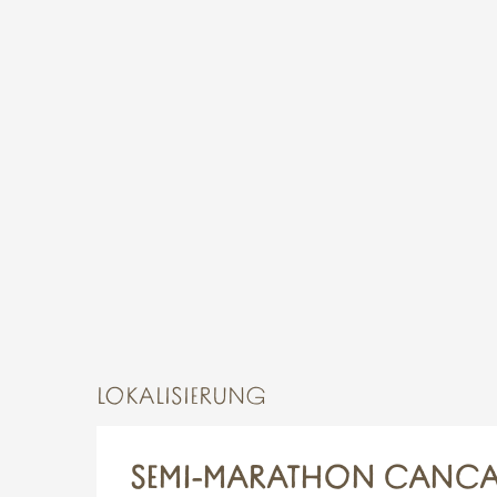
LOKALISIERUNG
SEMI-MARATHON CANCAL