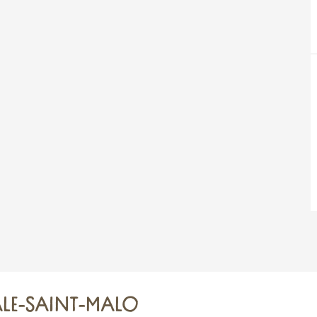
E-SAINT-MALO