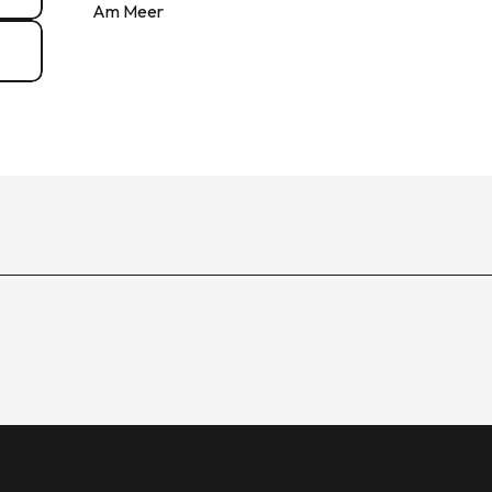
Am Meer