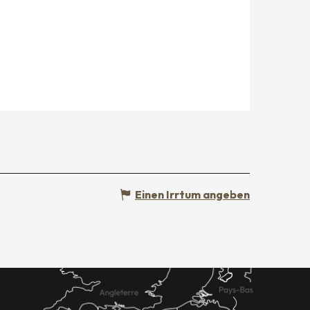
Einen Irrtum angeben