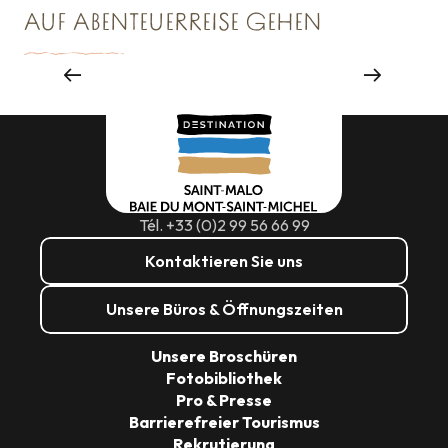
AUF ABENTEUERREISE GEHEN
EINE RUNDE SCHAUFENSTERGUCKEN
Shopping
Tél. +33 (0)2 99 56 66 99
Kontaktieren Sie uns
Unsere Büros & Öffnungszeiten
Unsere Broschüren
Fotobibliothek
Pro & Presse
Barrierefreier Tourismus
Rekrutierung