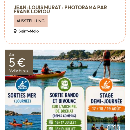
JEAN-LOUIS MURAT : PHOTORAMA PAR
FRANK LORIOU
AUSSTELLUNG
Saint-Malo
Ab
5 €
Volle Preis