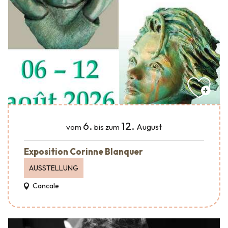
6.
12.
August
vom
bis zum
Exposition Corinne Blanquer
AUSSTELLUNG
Cancale