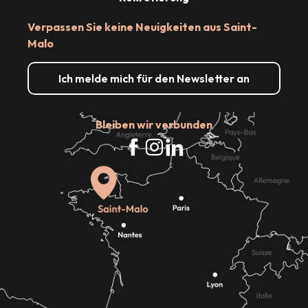
Verpassen Sie keine Neuigkeiten aus Saint-
Malo
Ich melde mich für den Newsletter an
Bleiben wir verbunden