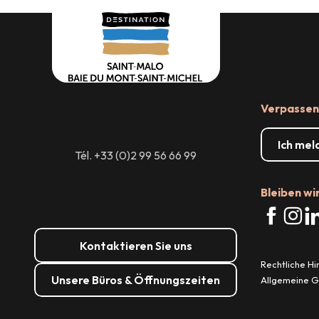
Verpassen 
Ich mel
Tél. +33 (0)2 99 56 66 99
Bleiben wi
Kontaktieren Sie uns
Rechtliche H
Unsere Büros & Öffnungszeiten
Allgemeine 