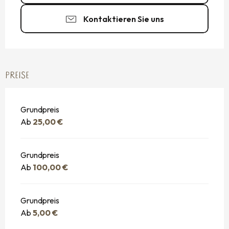
Kontaktieren Sie uns
PREISE
Grundpreis
Ab
25,00 €
Grundpreis
Ab
100,00 €
Grundpreis
Ab
5,00 €