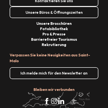
Kontaktieren Sie uns
Unsere Büros & Öffnungszeiten
Unsere Broschüren
Fotobibliothek
Pro & Presse
Barrierefreier Tourismus
Rekrutierung
Verpassen Sie keine Neuigkeiten aus Saint-
Malo
Ich melde mich für den Newsletter an
Bleiben wir verbunden